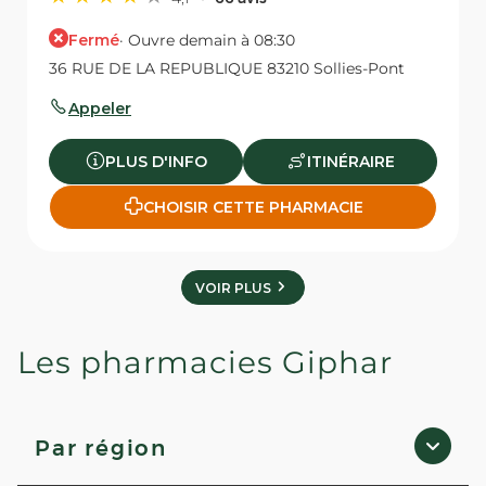
Fermé
· Ouvre demain à 08:30
36 RUE DE LA REPUBLIQUE 83210 Sollies-Pont
Appeler
PLUS D'INFO
ITINÉRAIRE
CHOISIR CETTE PHARMACIE
VOIR PLUS
Les pharmacies Giphar
Par région