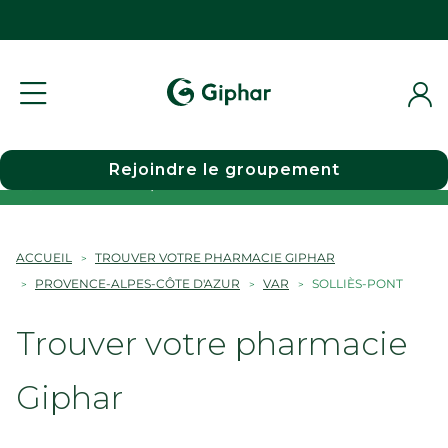
Rejoindre le groupement
Choisir une pharmacie
ACCUEIL
TROUVER VOTRE PHARMACIE GIPHAR
PROVENCE-ALPES-CÔTE D'AZUR
VAR
SOLLIÈS-PONT
Trouver votre pharmacie
Giphar