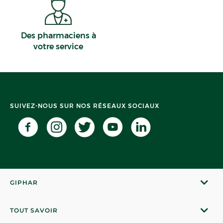
Des pharmaciens à
votre service
SUIVEZ-NOUS SUR NOS RÉSEAUX SOCIAUX
GIPHAR
TOUT SAVOIR