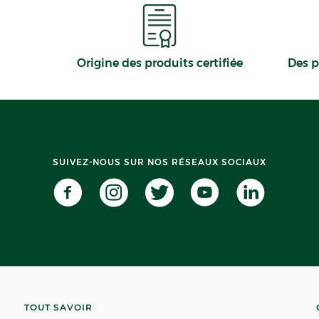
Origine des produits certifiée
Des p
SUIVEZ-NOUS SUR NOS RÉSEAUX SOCIAUX
TOUT SAVOIR