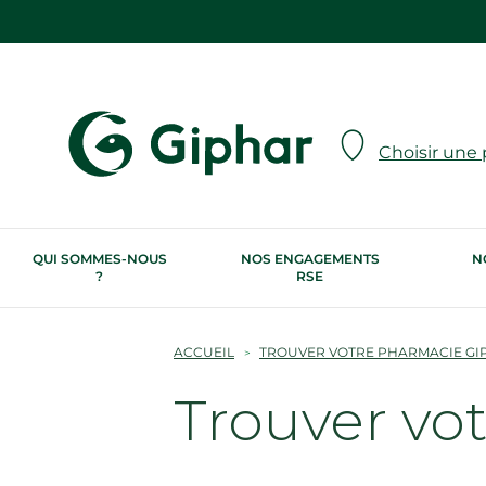
Choisir une
QUI SOMMES-NOUS
NOS ENGAGEMENTS
N
?
RSE
ACCUEIL
TROUVER VOTRE PHARMACIE GI
Trouver vo