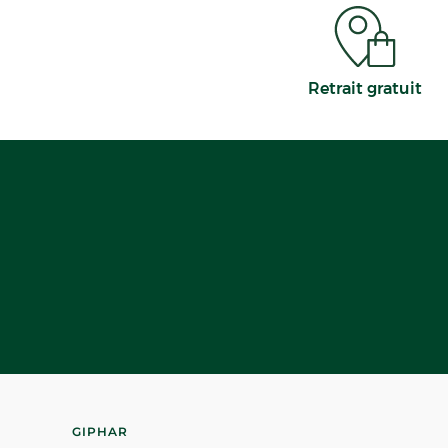
Retrait gratuit
GIPHAR