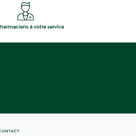
harmaciens à votre service
CONTACT