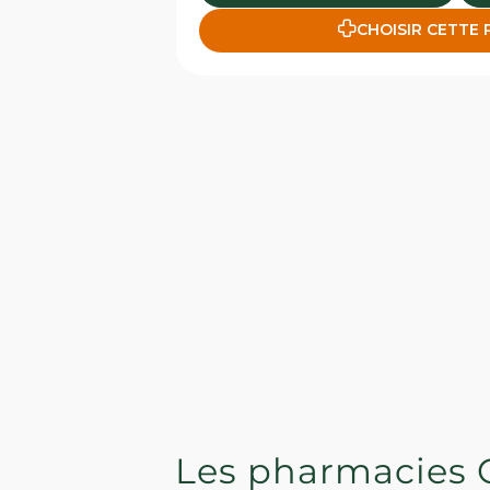
CHOISIR CETTE
Les pharmacies 