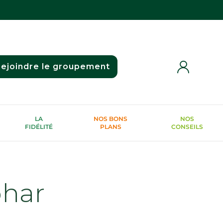
ejoindre le groupement
LA
NOS BONS
NOS
FIDÉLITÉ
PLANS
CONSEILS
phar