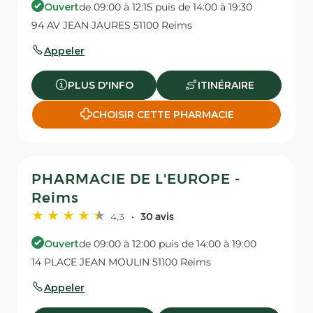
Ouvert
de 09:00 à 12:15 puis de 14:00 à 19:30
94 AV JEAN JAURES 51100 Reims
Appeler
PLUS D'INFO
ITINÉRAIRE
CHOISIR CETTE PHARMACIE
PHARMACIE DE L'EUROPE -
Reims
4,3
30 avis
Ouvert
de 09:00 à 12:00 puis de 14:00 à 19:00
14 PLACE JEAN MOULIN 51100 Reims
Appeler