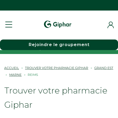
Rejoindre le groupement
Choisir une pharmacie
ACCUEIL
TROUVER VOTRE PHARMACIE GIPHAR
GRAND EST
MARNE
REIMS
Trouver votre pharmacie
Giphar