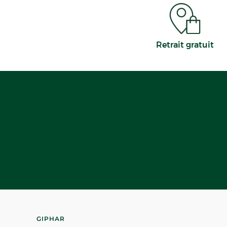
Retrait gratuit
GIPHAR