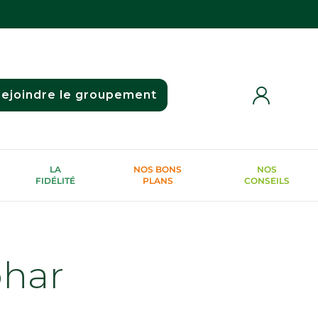
ejoindre le groupement
LA
NOS BONS
NOS
FIDÉLITÉ
PLANS
CONSEILS
phar