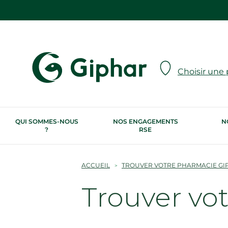
Choisir une
QUI SOMMES-NOUS
NOS ENGAGEMENTS
N
?
RSE
ACCUEIL
TROUVER VOTRE PHARMACIE GI
Trouver vo