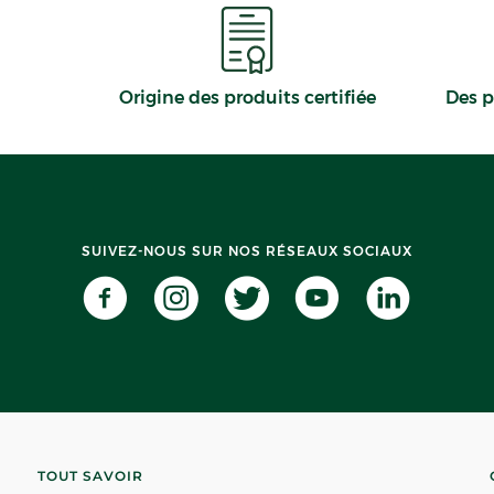
Origine des produits certifiée
Des p
SUIVEZ-NOUS SUR NOS RÉSEAUX SOCIAUX
TOUT SAVOIR