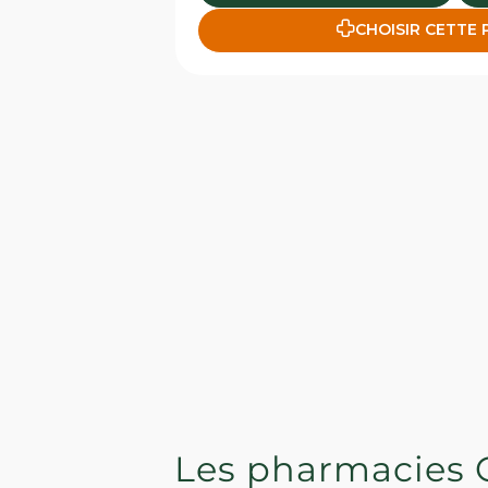
CHOISIR CETTE
Les pharmacies 