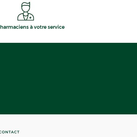
harmaciens à votre service
CONTACT