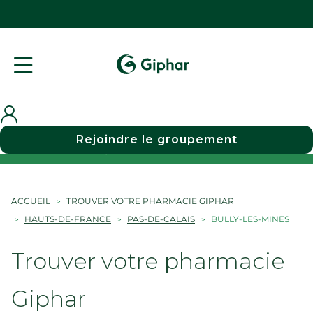
Rejoindre le groupement
Choisir une pharmacie
ACCUEIL
TROUVER VOTRE PHARMACIE GIPHAR
HAUTS-DE-FRANCE
PAS-DE-CALAIS
BULLY-LES-MINES
Trouver votre pharmacie
Giphar