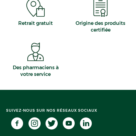
Retrait gratuit
Origine des produits
certifiée
Des pharmaciens à
votre service
SUIVEZ-NOUS SUR NOS RÉSEAUX SOCIAUX