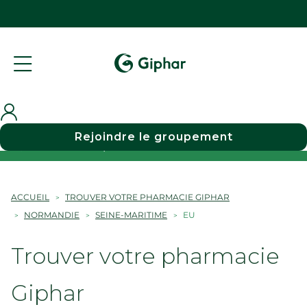
Rejoindre le groupement
Choisir une pharmacie
ACCUEIL
TROUVER VOTRE PHARMACIE GIPHAR
NORMANDIE
SEINE-MARITIME
EU
Trouver votre pharmacie
Giphar