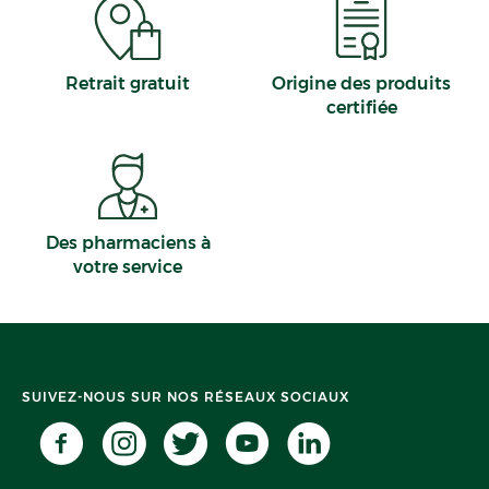
Retrait gratuit
Origine des produits
certifiée
Des pharmaciens à
votre service
SUIVEZ-NOUS SUR NOS RÉSEAUX SOCIAUX