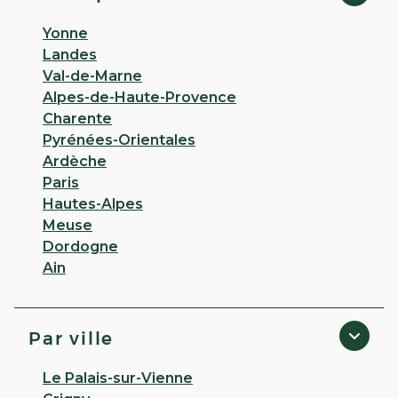
Yonne
Landes
Val-de-Marne
Alpes-de-Haute-Provence
Charente
Pyrénées-Orientales
Ardèche
Paris
Hautes-Alpes
Meuse
Dordogne
Ain
Par ville
Le Palais-sur-Vienne