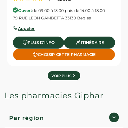
Ouvert
de 09:00 à 13:00 puis de 14:00 à 18:00
79 RUE LEON GAMBETTA 33130 Begles
Appeler
PLUS D'INFO
ITINÉRAIRE
CHOISIR CETTE PHARMACIE
VOIR PLUS
Les pharmacies Giphar
Par région