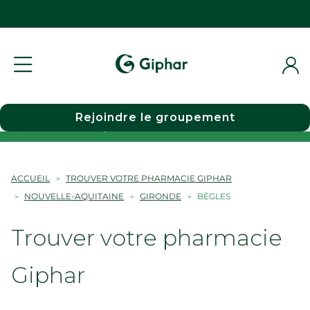
Rejoindre le groupement
Choisir une pharmacie
ACCUEIL
TROUVER VOTRE PHARMACIE GIPHAR
NOUVELLE-AQUITAINE
GIRONDE
BÈGLES
Trouver votre pharmacie
Giphar