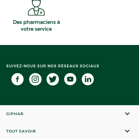
Des pharmaciens à
votre service
SUIVEZ-NOUS SUR NOS RÉSEAUX SOCIAUX
GIPHAR
TOUT SAVOIR