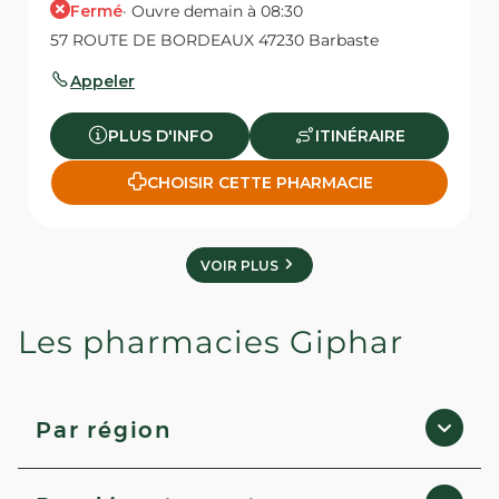
Fermé
· Ouvre demain à 08:30
57 ROUTE DE BORDEAUX 47230 Barbaste
Appeler
PLUS D'INFO
ITINÉRAIRE
CHOISIR CETTE PHARMACIE
VOIR PLUS
Les pharmacies Giphar
Par région
Corse