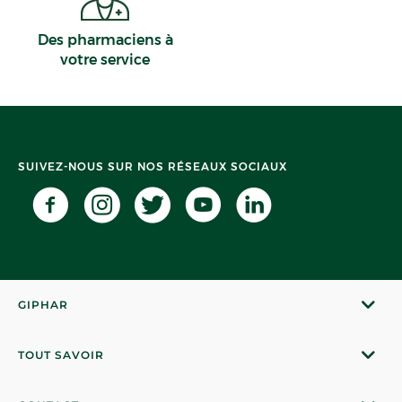
Des pharmaciens à
votre service
SUIVEZ-NOUS SUR NOS RÉSEAUX SOCIAUX
GIPHAR
TOUT SAVOIR