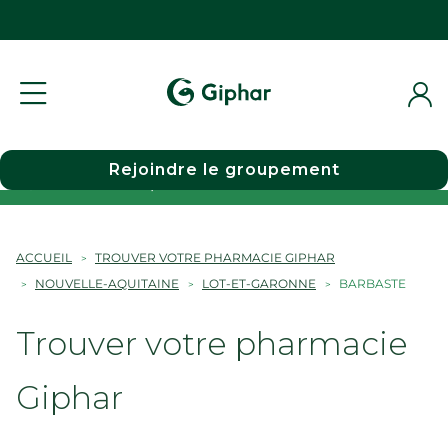
Rejoindre le groupement
Choisir une pharmacie
ACCUEIL
TROUVER VOTRE PHARMACIE GIPHAR
NOUVELLE-AQUITAINE
LOT-ET-GARONNE
BARBASTE
Trouver votre pharmacie
Giphar