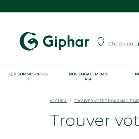
Choisir une
QUI SOMMES-NOUS
NOS ENGAGEMENTS
N
?
RSE
ACCUEIL
TROUVER VOTRE PHARMACIE GI
Trouver vo