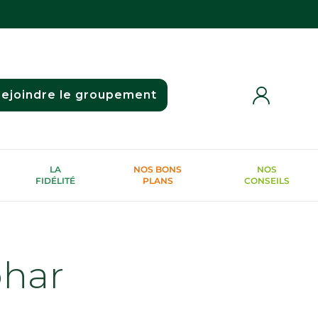
ejoindre le groupement
LA
NOS BONS
NOS
FIDÉLITÉ
PLANS
CONSEILS
phar