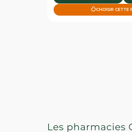
CHOISIR CETTE
Les pharmacies 