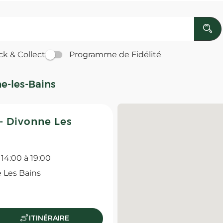
ck & Collect
Programme de Fidélité
e-les-Bains
 Divonne Les
 14:00 à 19:00
 Les Bains
ITINÉRAIRE