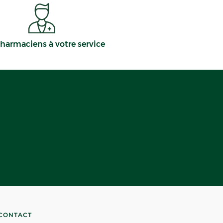
harmaciens à votre service
CONTACT