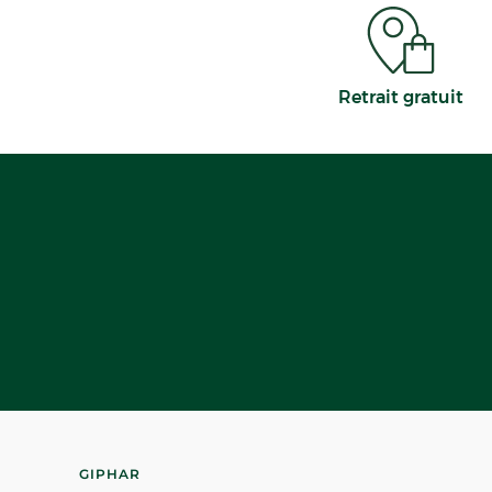
Retrait gratuit
GIPHAR