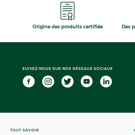
Origine des produits certifiée
Des p
SUIVEZ-NOUS SUR NOS RÉSEAUX SOCIAUX
TOUT SAVOIR