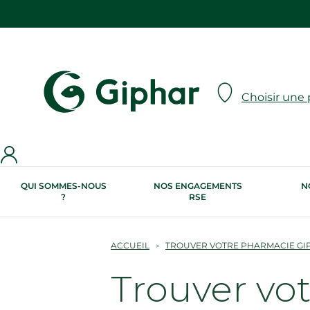
Choisir une
QUI SOMMES-NOUS
NOS ENGAGEMENTS
N
?
RSE
ACCUEIL
TROUVER VOTRE PHARMACIE GI
Trouver vo