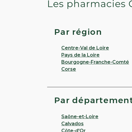
Les pharmacies 
Par région
Centre-Val de Loire
Pays de la Loire
Bourgogne-Franche-Comté
Corse
Par départemen
Saône-et-Loire
Calvados
Côte-d'Or