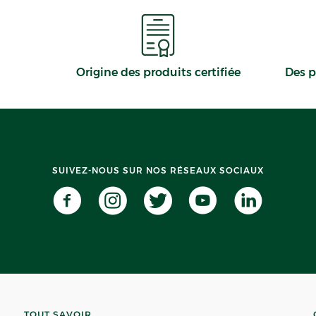
Origine des produits certifiée
Des p
SUIVEZ-NOUS SUR NOS RÉSEAUX SOCIAUX
TOUT SAVOIR