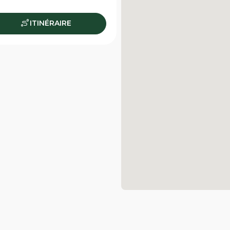
ITINÉRAIRE