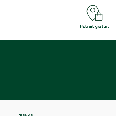
Retrait gratuit
GIPHAR