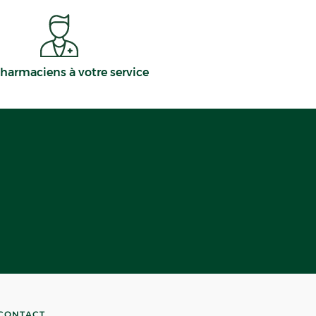
harmaciens à votre service
CONTACT