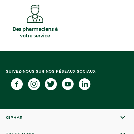
Des pharmaciens à
votre service
SUIVEZ-NOUS SUR NOS RÉSEAUX SOCIAUX
GIPHAR