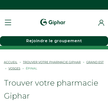
Rejoindre le groupement
Choisir une pharmacie
ACCUEIL
TROUVER VOTRE PHARMACIE GIPHAR
GRAND EST
VOSGES
ÉPINAL
Trouver votre pharmacie
Giphar