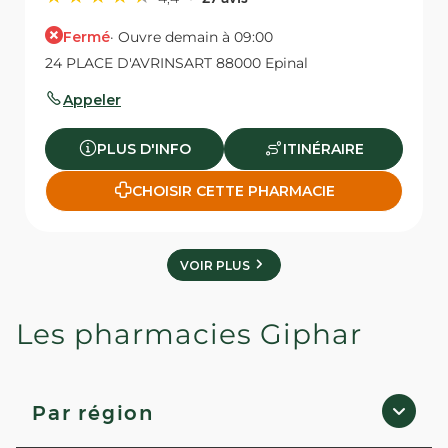
Fermé
· Ouvre demain à 09:00
24 PLACE D'AVRINSART 88000 Epinal
Appeler
PLUS D'INFO
ITINÉRAIRE
CHOISIR CETTE PHARMACIE
VOIR PLUS
Les pharmacies Giphar
Par région