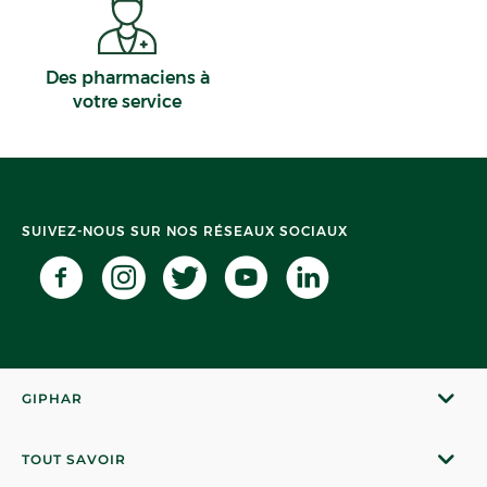
Des pharmaciens à
votre service
SUIVEZ-NOUS SUR NOS RÉSEAUX SOCIAUX
GIPHAR
TOUT SAVOIR