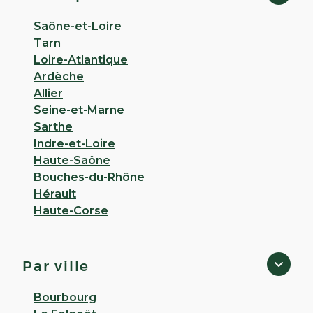
Saône-et-Loire
Tarn
Loire-Atlantique
Ardèche
Allier
Seine-et-Marne
Sarthe
Indre-et-Loire
Haute-Saône
Bouches-du-Rhône
Hérault
Haute-Corse
Par ville
Bourbourg