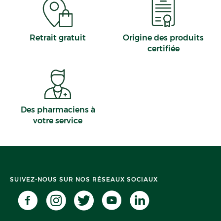
Retrait gratuit
Origine des produits
certifiée
Des pharmaciens à
votre service
SUIVEZ-NOUS SUR NOS RÉSEAUX SOCIAUX