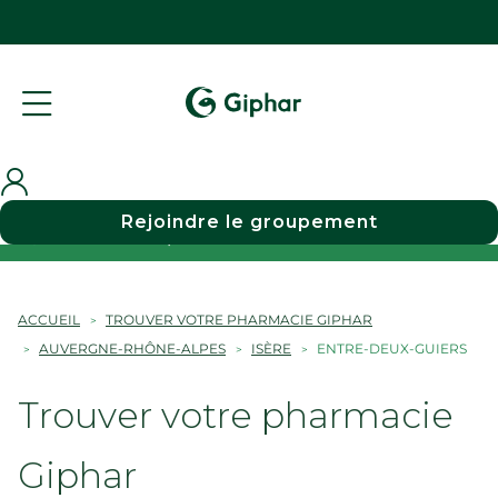
Rejoindre le groupement
Choisir une pharmacie
ACCUEIL
TROUVER VOTRE PHARMACIE GIPHAR
AUVERGNE-RHÔNE-ALPES
ISÈRE
ENTRE-DEUX-GUIERS
Trouver votre pharmacie
Giphar