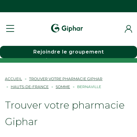
Rejoindre le groupement
Choisir une pharmacie
ACCUEIL
TROUVER VOTRE PHARMACIE GIPHAR
HAUTS-DE-FRANCE
SOMME
BERNAVILLE
Trouver votre pharmacie
Giphar