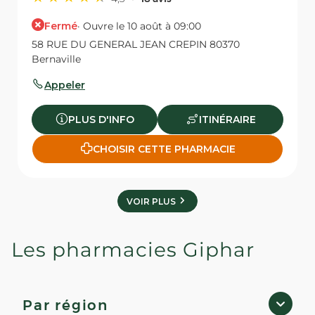
Fermé
· Ouvre le 10 août à 09:00
58 RUE DU GENERAL JEAN CREPIN 80370
Bernaville
Appeler
PLUS D'INFO
ITINÉRAIRE
CHOISIR CETTE PHARMACIE
VOIR PLUS
Les pharmacies Giphar
Par région