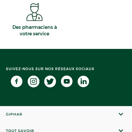
Des pharmaciens à
votre service
SUIVEZ-NOUS SUR NOS RÉSEAUX SOCIAUX
GIPHAR
TOUT SAVOIR