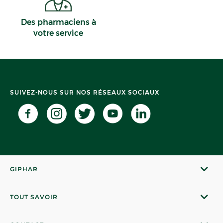
Des pharmaciens à
votre service
SUIVEZ-NOUS SUR NOS RÉSEAUX SOCIAUX
GIPHAR
TOUT SAVOIR