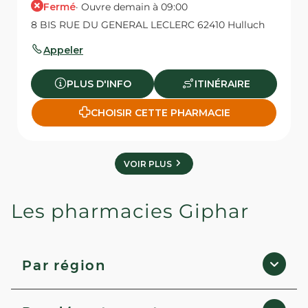
Fermé
· Ouvre demain à 09:00
8 BIS RUE DU GENERAL LECLERC 62410 Hulluch
Appeler
PLUS D'INFO
ITINÉRAIRE
CHOISIR CETTE PHARMACIE
VOIR PLUS
Les pharmacies Giphar
Par région
Occitanie