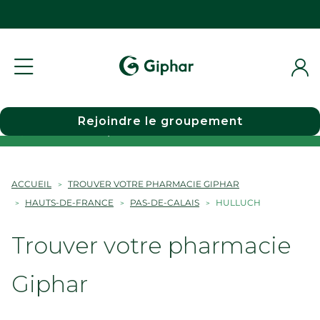
Rejoindre le groupement
Choisir une pharmacie
ACCUEIL
TROUVER VOTRE PHARMACIE GIPHAR
HAUTS-DE-FRANCE
PAS-DE-CALAIS
HULLUCH
Trouver votre pharmacie
Giphar