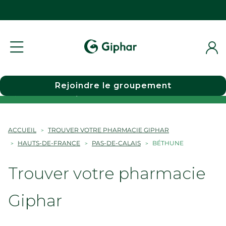
Rejoindre le groupement
Choisir une pharmacie
ACCUEIL
TROUVER VOTRE PHARMACIE GIPHAR
HAUTS-DE-FRANCE
PAS-DE-CALAIS
BÉTHUNE
Trouver votre pharmacie
Giphar