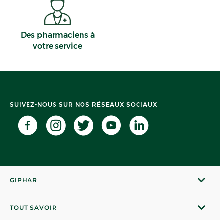
Des pharmaciens à
votre service
SUIVEZ-NOUS SUR NOS RÉSEAUX SOCIAUX
GIPHAR
TOUT SAVOIR