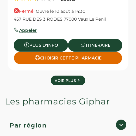
Fermé
· Ouvre le 10 août à 14:30
457 RUE DES 3 RODES 77000 Vaux Le Penil
Appeler
PLUS D'INFO
ITINÉRAIRE
CHOISIR CETTE PHARMACIE
VOIR PLUS
Les pharmacies Giphar
Par région