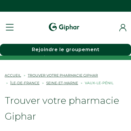
Rejoindre le groupement
Choisir une pharmacie
ACCUEIL
TROUVER VOTRE PHARMACIE GIPHAR
ÎLE-DE-FRANCE
SEINE-ET-MARNE
VAUX-LE-PÉNIL
Trouver votre pharmacie
Giphar