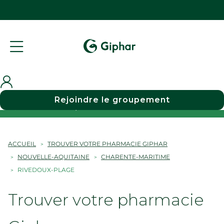
Rejoindre le groupement
Choisir une pharmacie
ACCUEIL
TROUVER VOTRE PHARMACIE GIPHAR
NOUVELLE-AQUITAINE
CHARENTE-MARITIME
RIVEDOUX-PLAGE
Trouver votre pharmacie