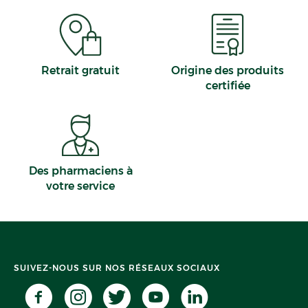
Retrait gratuit
Origine des produits
certifiée
Des pharmaciens à
votre service
SUIVEZ-NOUS SUR NOS RÉSEAUX SOCIAUX