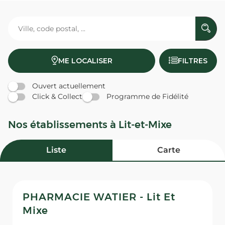
ME LOCALISER
FILTRES
Ouvert actuellement
Click & Collect
Programme de Fidélité
Nos établissements à Lit-et-Mixe
Liste
Carte
PHARMACIE WATIER - Lit Et
Mixe