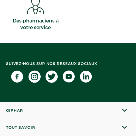
Des pharmaciens à
votre service
SUIVEZ-NOUS SUR NOS RÉSEAUX SOCIAUX
GIPHAR
TOUT SAVOIR