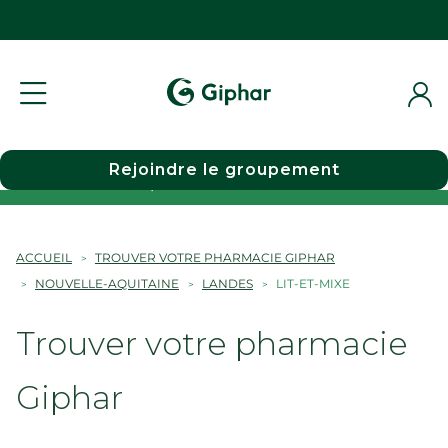
Rejoindre le groupement
Choisir une pharmacie
ACCUEIL
TROUVER VOTRE PHARMACIE GIPHAR
NOUVELLE-AQUITAINE
LANDES
LIT-ET-MIXE
Trouver votre pharmacie
Giphar