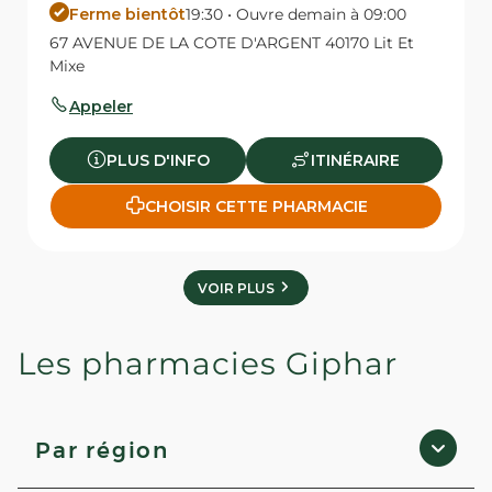
Ferme bientôt
19:30 • Ouvre demain à 09:00
67 AVENUE DE LA COTE D'ARGENT 40170 Lit Et
Mixe
Appeler
PLUS D'INFO
ITINÉRAIRE
CHOISIR CETTE PHARMACIE
VOIR PLUS
Les pharmacies Giphar
Par région