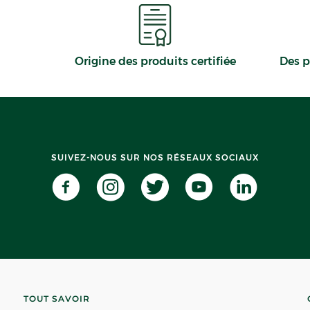
Origine des produits certifiée
Des p
SUIVEZ-NOUS SUR NOS RÉSEAUX SOCIAUX
TOUT SAVOIR