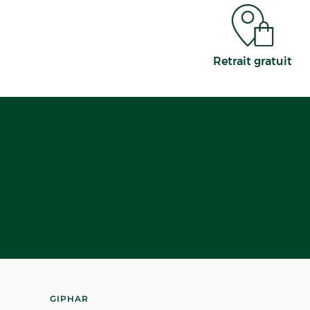
Retrait gratuit
GIPHAR