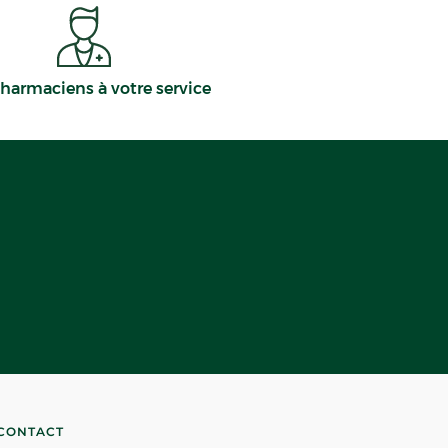
harmaciens à votre service
CONTACT