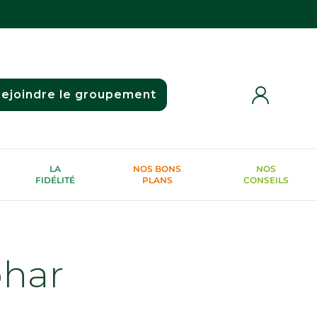
ejoindre le groupement
LA
NOS BONS
NOS
FIDÉLITÉ
PLANS
CONSEILS
phar