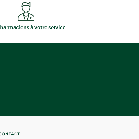
harmaciens à votre service
CONTACT