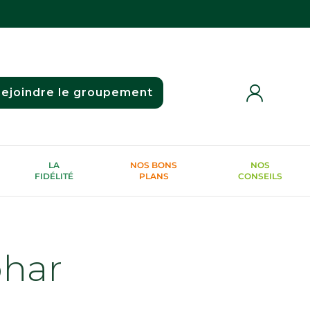
ejoindre le groupement
LA
NOS BONS
NOS
FIDÉLITÉ
PLANS
CONSEILS
phar