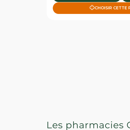
CHOISIR CETTE
Les pharmacies 