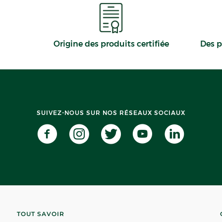
Origine des produits certifiée
Des p
SUIVEZ-NOUS SUR NOS RÉSEAUX SOCIAUX
TOUT SAVOIR