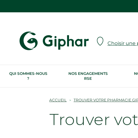
Choisir une
QUI SOMMES-NOUS
NOS ENGAGEMENTS
N
?
RSE
ACCUEIL
TROUVER VOTRE PHARMACIE GI
Trouver vo