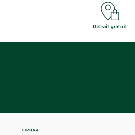
Retrait gratuit
GIPHAR