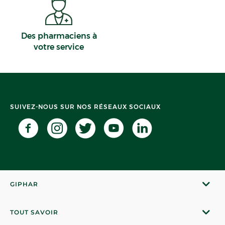
Des pharmaciens à
votre service
SUIVEZ-NOUS SUR NOS RÉSEAUX SOCIAUX
GIPHAR
TOUT SAVOIR