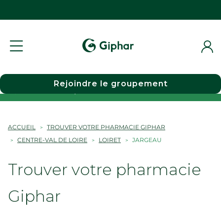
Rejoindre le groupement
Choisir une pharmacie
ACCUEIL
TROUVER VOTRE PHARMACIE GIPHAR
CENTRE-VAL DE LOIRE
LOIRET
JARGEAU
Trouver votre pharmacie
Giphar