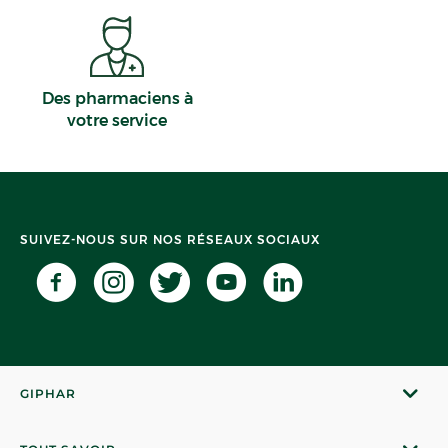
Des pharmaciens à
votre service
SUIVEZ-NOUS SUR NOS RÉSEAUX SOCIAUX
GIPHAR