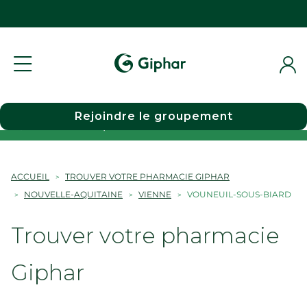
Rejoindre le groupement
Choisir une pharmacie
ACCUEIL
TROUVER VOTRE PHARMACIE GIPHAR
NOUVELLE-AQUITAINE
VIENNE
VOUNEUIL-SOUS-BIARD
Trouver votre pharmacie
Giphar