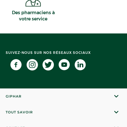
Des pharmaciens à
votre service
SUIVEZ-NOUS SUR NOS RÉSEAUX SOCIAUX
GIPHAR
TOUT SAVOIR