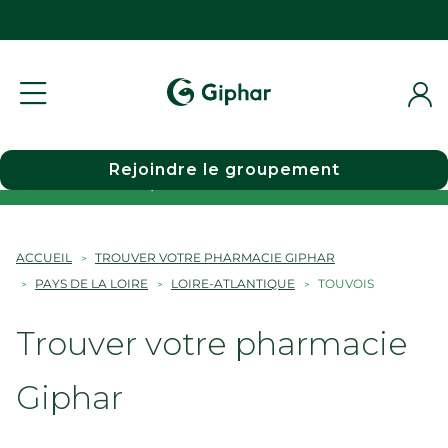
Rejoindre le groupement
Choisir une pharmacie
ACCUEIL
TROUVER VOTRE PHARMACIE GIPHAR
PAYS DE LA LOIRE
LOIRE-ATLANTIQUE
TOUVOIS
Trouver votre pharmacie
Giphar