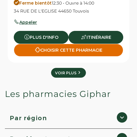
Ferme bientôt
12:30 • Ouvre à 14:00
34 RUE DE L'EGLISE 44650 Touvois
Appeler
PLUS D'INFO
ITINÉRAIRE
CHOISIR CETTE PHARMACIE
VOIR PLUS
Les pharmacies Giphar
Par région
Occitanie