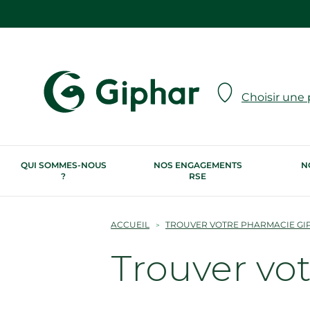
Choisir une
QUI SOMMES-NOUS
NOS ENGAGEMENTS
N
?
RSE
ACCUEIL
TROUVER VOTRE PHARMACIE GI
Trouver vo