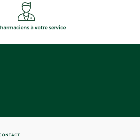
harmaciens à votre service
CONTACT