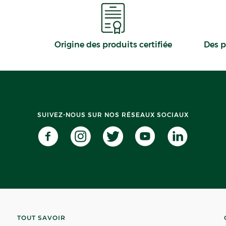
Origine des produits certifiée
Des p
SUIVEZ-NOUS SUR NOS RÉSEAUX SOCIAUX
TOUT SAVOIR