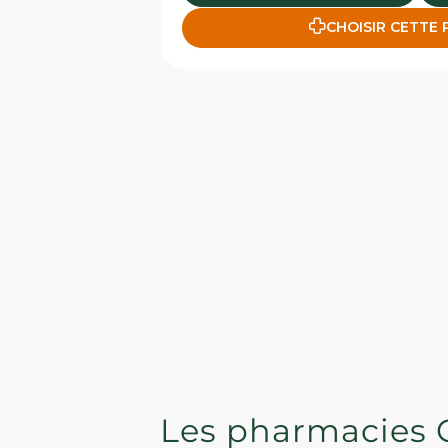
CHOISIR CETTE
Les pharmacies 