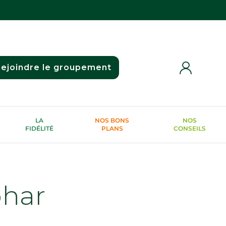
ejoindre le groupement
LA
NOS BONS
NOS
FIDÉLITÉ
PLANS
CONSEILS
phar