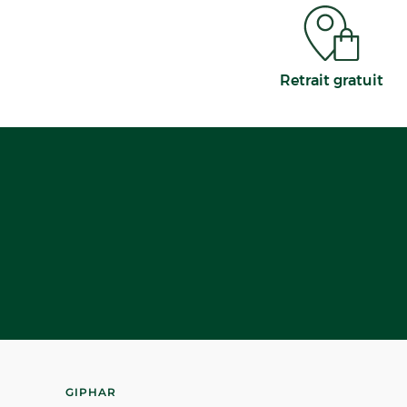
Retrait gratuit
GIPHAR